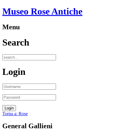
Museo Rose Antiche
Menu
Search
Login
Torna a: Rose
General Gallieni