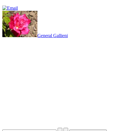
General Gallieni