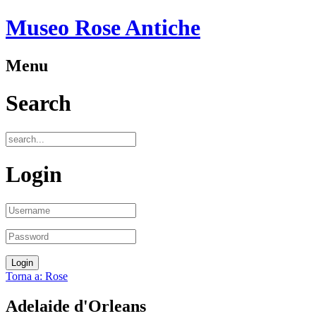
Museo Rose Antiche
Menu
Search
Login
Torna a: Rose
Adelaide d'Orleans