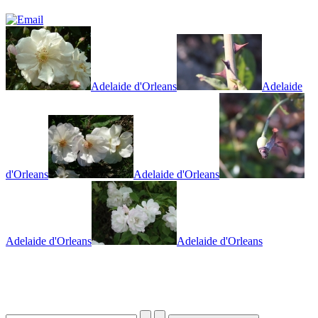
Adelaide d'Orleans
Adelaide
d'Orleans
Adelaide d'Orleans
Adelaide d'Orleans
Adelaide d'Orleans