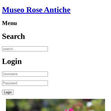
Museo Rose Antiche
Menu
Search
Login