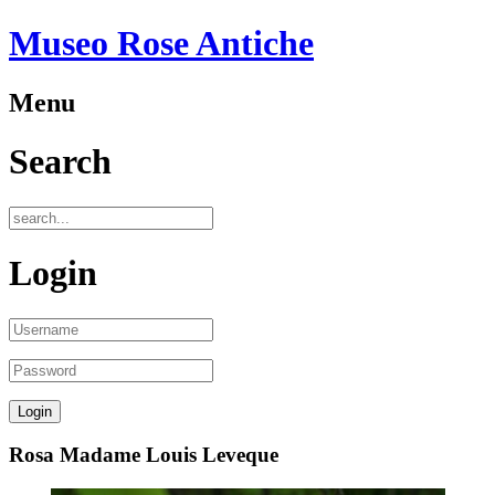
Museo Rose Antiche
Menu
Search
Login
Rosa Madame Louis Leveque