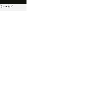
(cortesia di