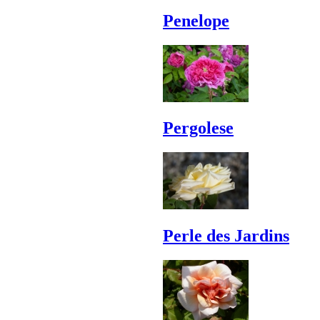
Penelope
Pergolese
Perle des Jardins