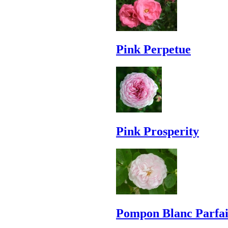
Pink Perpetue
Pink Prosperity
Pompon Blanc Parfai