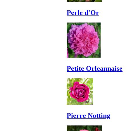
Perle d'Or
Petite Orleannaise
Pierre Notting