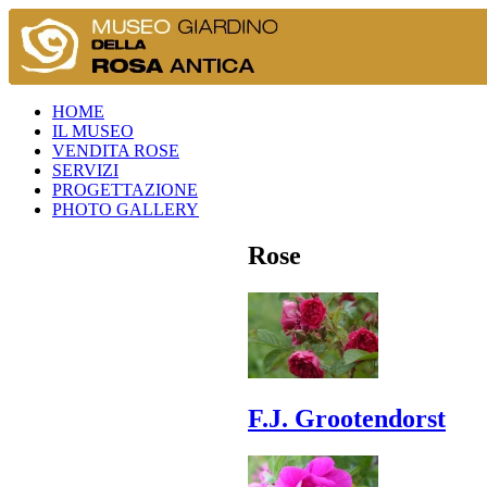
HOME
IL MUSEO
VENDITA ROSE
SERVIZI
PROGETTAZIONE
PHOTO GALLERY
Rose
F.J. Grootendorst