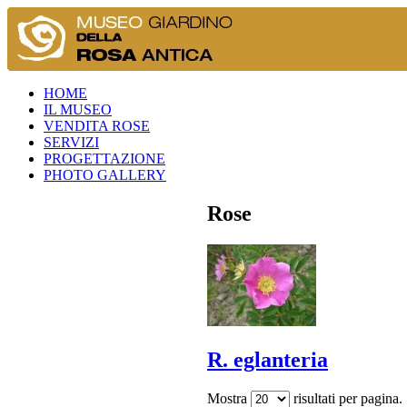
HOME
IL MUSEO
VENDITA ROSE
SERVIZI
PROGETTAZIONE
PHOTO GALLERY
Rose
R. eglanteria
Mostra
risultati per pagina.