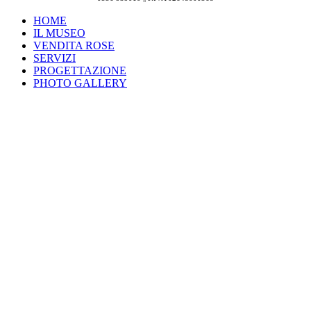
HOME
IL MUSEO
VENDITA ROSE
SERVIZI
PROGETTAZIONE
PHOTO GALLERY