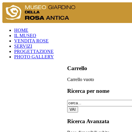
HOME
IL MUSEO
VENDITA ROSE
SERVIZI
PROGETTAZIONE
PHOTO GALLERY
Carrello
Carrello vuoto
Ricerca
per nome
Ricerca
Avanzata