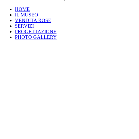
HOME
IL MUSEO
VENDITA ROSE
SERVIZI
PROGETTAZIONE
PHOTO GALLERY